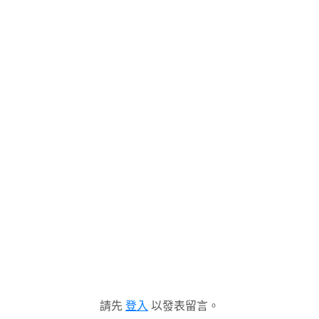
請先
登入
以發表留言。