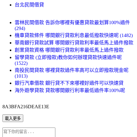
台北民間借貸
雲林民間借款 告訴你哪裡有優惠貸款最划算100%過件
(294)
機車貸款條件 哪間銀行貸款利息最低撥款快速呢 (1482)
華南銀行貸款試算 哪間銀行貸款利率最低馬上過件撥款
創業貸款資格 哪間銀行貸款利率最低馬上過件撥款
留學貸款 (立即撥款)教你如何辦理貸款快速過件呢
(1522)
南投民間貸款 哪裡貸款過件率高可以立即撥款現金呢
(1013)
銀行汽車借款 銀行貸不下來哪裡好過件可以快速貸
海外遊學貸款 貸款哪間銀行利率最低過件率100%呢
8A3BFA216DEAE13E
載入更多