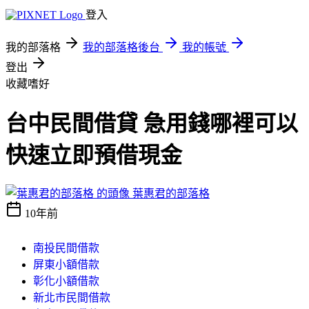
登入
我的部落格
我的部落格後台
我的帳號
登出
收藏嗜好
台中民間借貸 急用錢哪裡可以
快速立即預借現金
葉惠君的部落格
10年前
南投民間借款
屏東小額借款
彰化小額借款
新北市民間借款