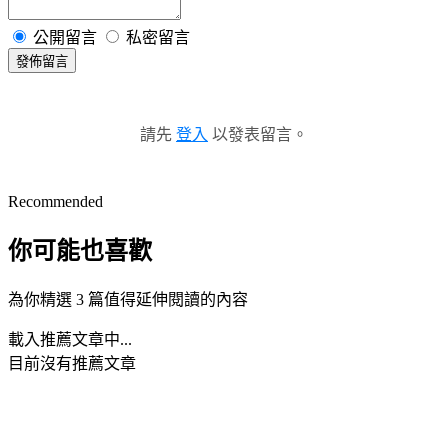
公開留言
私密留言
發佈留言
請先
登入
以發表留言。
Recommended
你可能也喜歡
為你精選 3 篇值得延伸閱讀的內容
載入推薦文章中...
目前沒有推薦文章