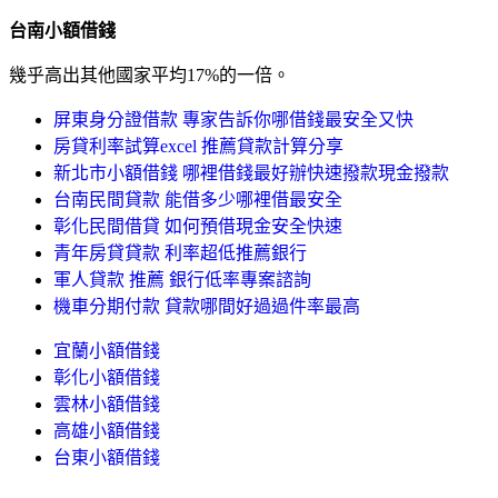
台南小額借錢
幾乎高出其他國家平均17%的一倍。
屏東身分證借款 專家告訴你哪借錢最安全又快
房貸利率試算excel 推薦貸款計算分享
新北市小額借錢 哪裡借錢最好辦快速撥款現金撥款
台南民間貸款 能借多少哪裡借最安全
彰化民間借貸 如何預借現金安全快速
青年房貸貸款 利率超低推薦銀行
軍人貸款 推薦 銀行低率專案諮詢
機車分期付款 貸款哪間好過過件率最高
宜蘭小額借錢
彰化小額借錢
雲林小額借錢
高雄小額借錢
台東小額借錢