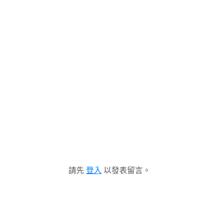
請先
登入
以發表留言。