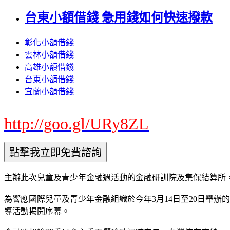
台東小額借錢 急用錢如何快速撥款
彰化小額借錢
雲林小額借錢
高雄小額借錢
台東小額借錢
宜蘭小額借錢
http://goo.gl/URy8ZL
主辦此次兒童及青少年金融週活動的金融研訓院及集保結算所，本週
為響應國際兒童及青少年金融組織於今年3月14日至20日舉辦的全
導活動揭開序幕。