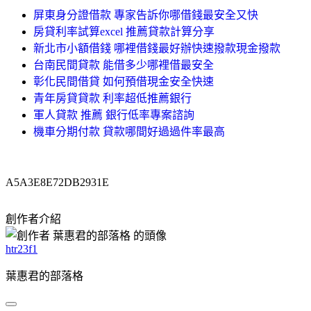
屏東身分證借款 專家告訴你哪借錢最安全又快
房貸利率試算excel 推薦貸款計算分享
新北市小額借錢 哪裡借錢最好辦快速撥款現金撥款
台南民間貸款 能借多少哪裡借最安全
彰化民間借貸 如何預借現金安全快速
青年房貸貸款 利率超低推薦銀行
軍人貸款 推薦 銀行低率專案諮詢
機車分期付款 貸款哪間好過過件率最高
A5A3E8E72DB2931E
創作者介紹
htr23f1
葉惠君的部落格