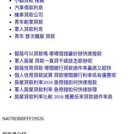
小額貸款 推薦
汽車借款利息
機車貸款公司
青年創業貸款
軍人貸款利息
青年 首次購屋 貸款
郵局可以貸款嗎 哪裡借錢最好辦快速撥款
軍人房屋 貸款一直貸不過該怎麼辦呢
郵局信用貸款 哪間銀行貸款過件率最高又超快
個人信用貸款試算 貸款哪間銀行利率低有優惠呢
房屋貸款利率2016 急用錢如何快速撥款
軍人房屋貸款利率 急用錢如何快速辦理
房屋貸款利率比較 2016 推薦低率貸款過件率高
94678DB8FFF19926