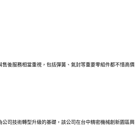
與售後服務相當重視，包括彈簧、氣封等重要零組件都不惜高價
為公司技術轉型升級的基礎，該公司在台中精密機械創新園區興