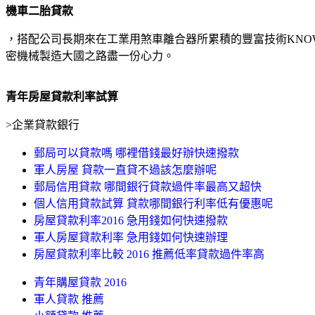
機車二胎貸款
，搭配公司長期來在工業用煞車離合器所累積的豐富技術KNO
密機械製造大國之路盡一份心力。
青年房屋貸款利率試算
>
企業貸款銀行
郵局可以貸款嗎 哪裡借錢最好辦快速撥款
軍人房屋 貸款一直貸不過該怎麼辦呢
郵局信用貸款 哪間銀行貸款過件率最高又超快
個人信用貸款試算 貸款哪間銀行利率低有優惠呢
房屋貸款利率2016 急用錢如何快速撥款
軍人房屋貸款利率 急用錢如何快速辦理
房屋貸款利率比較 2016 推薦低率貸款過件率高
青年購屋貸款 2016
軍人貸款 推薦