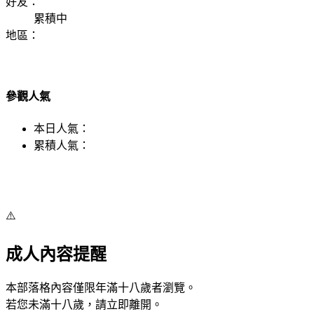
好友：
累積中
地區：
參觀人氣
本日人氣：
累積人氣：
⚠️
成人內容提醒
本部落格內容僅限年滿十八歲者瀏覽。
若您未滿十八歲，請立即離開。