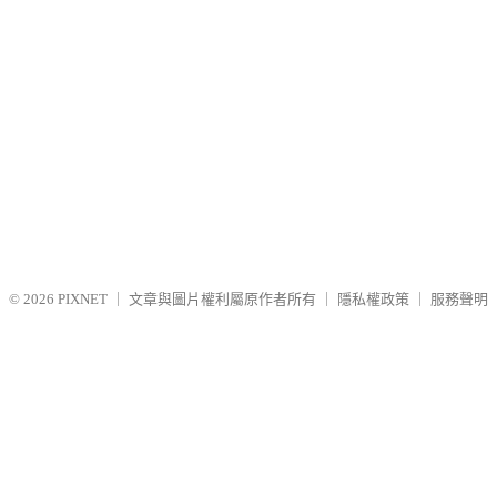
© 2026
PIXNET
｜
文章與圖片權利屬原作者所有
｜
隱私權政策
｜
服務聲明