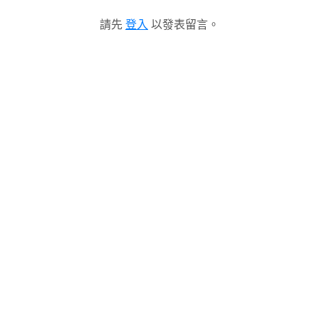
請先
登入
以發表留言。