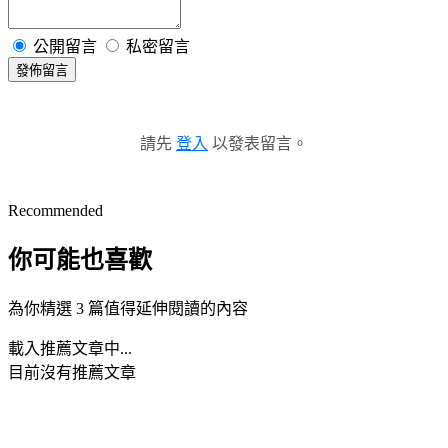
公開留言
私密留言
發佈留言
請先
登入
以發表留言。
Recommended
你可能也喜歡
為你精選 3 篇值得延伸閱讀的內容
載入推薦文章中...
目前沒有推薦文章