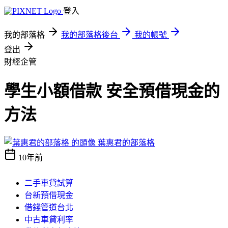
登入
我的部落格
我的部落格後台
我的帳號
登出
財經企管
學生小額借款 安全預借現金的
方法
葉惠君的部落格
10年前
二手車貸試算
台新預借現金
借錢管道台北
中古車貸利率