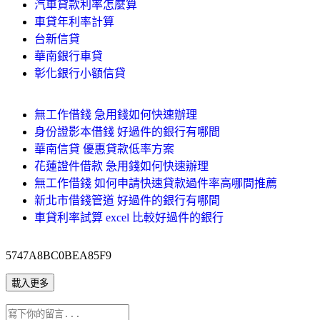
汽車貸款利率怎麼算
車貸年利率計算
台新信貸
華南銀行車貸
彰化銀行小額信貸
無工作借錢 急用錢如何快速辦理
身份證影本借錢 好過件的銀行有哪間
華南信貸 優惠貸款低率方案
花蓮證件借款 急用錢如何快速辦理
無工作借錢 如何申請快速貸款過件率高哪間推薦
新北市借錢管道 好過件的銀行有哪間
車貸利率試算 excel 比較好過件的銀行
5747A8BC0BEA85F9
載入更多