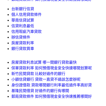
台新銀行信貸
個人信用貸款條件
華南信貸試算
信貸利息最低
信用瑕疵汽車貸款
辦信貸條件
房屋貸款利率
銀行貸款買車
房屋貸款利息試算 哪一間銀行貸款最快
保單貸款利率 如何預借現金安全快速哪間划算呢
新竹民間貸款 比較好過件的銀行
小額信貸銀行 貸款一直貸不過該怎麼辦呢
身份證借款 貸款哪間銀行利率最低過件率高好貸
基隆民間借貸 好過件的銀行有哪間
郵局貸款條件 如何預借現金安全快速推薦哪間好