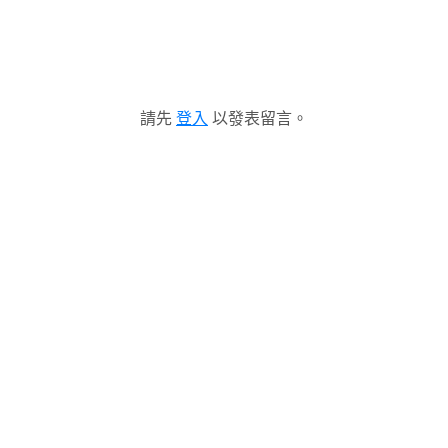
請先
登入
以發表留言。