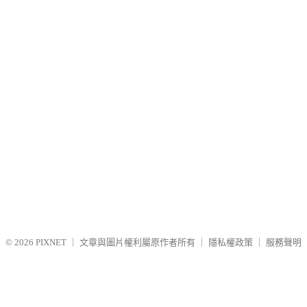
© 2026
PIXNET
｜
文章與圖片權利屬原作者所有
｜
隱私權政策
｜
服務聲明