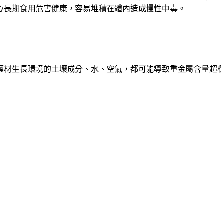
心長期食用危害健康，容易堆積在體內造成慢性中毒。
藥材生長環境的土壤成分、水、空氣，都可能導致重金屬含量超