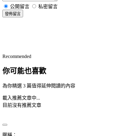
公開留言
私密留言
發佈留言
Recommended
你可能也喜歡
為你精選 3 篇值得延伸閱讀的內容
載入推薦文章中...
目前沒有推薦文章
暱稱：