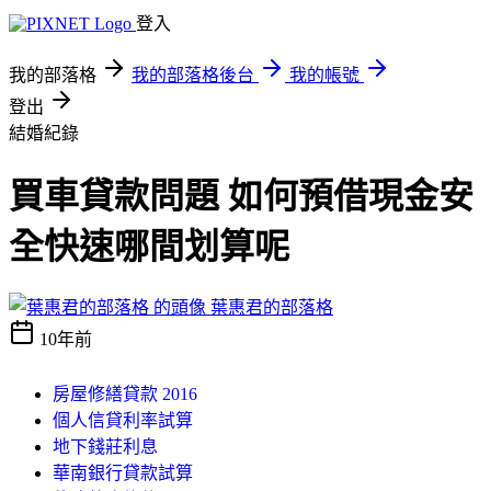
登入
我的部落格
我的部落格後台
我的帳號
登出
結婚紀錄
買車貸款問題 如何預借現金安
全快速哪間划算呢
葉惠君的部落格
10年前
房屋修繕貸款 2016
個人信貸利率試算
地下錢莊利息
華南銀行貸款試算