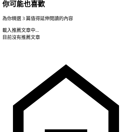
你可能也喜歡
為你精選 3 篇值得延伸閱讀的內容
載入推薦文章中...
目前沒有推薦文章