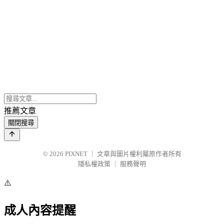
推薦文章
關閉搜尋
© 2026
PIXNET
｜
文章與圖片權利屬原作者所有
隱私權政策
｜
服務聲明
⚠️
成人內容提醒