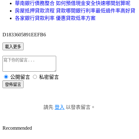
華南銀行債務整合 如何預借現金安全快速哪間划算呢
房屋抵押貸款流程 貸款哪間銀行利率最低過件率高好貸
各家銀行貸款利率 優惠貸款低率方案
D1833605891EEFB6
載入更多
公開留言
私密留言
發佈留言
請先
登入
以發表留言。
Recommended