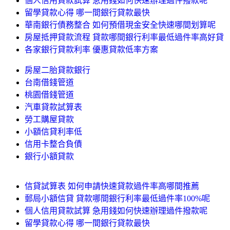
個人信用貸款試算 急用錢如何快速辦理過件撥款呢
留學貸款心得 哪一間銀行貸款最快
華南銀行債務整合 如何預借現金安全快速哪間划算呢
房屋抵押貸款流程 貸款哪間銀行利率最低過件率高好貸
各家銀行貸款利率 優惠貸款低率方案
房屋二胎貸款銀行
台南借錢管道
桃園借錢管道
汽車貸款試算表
勞工購屋貸款
小額信貸利率低
信用卡整合負債
銀行小額貸款
信貸試算表 如何申請快速貸款過件率高哪間推薦
郵局小額信貸 貸款哪間銀行利率最低過件率100%呢
個人信用貸款試算 急用錢如何快速辦理過件撥款呢
留學貸款心得 哪一間銀行貸款最快