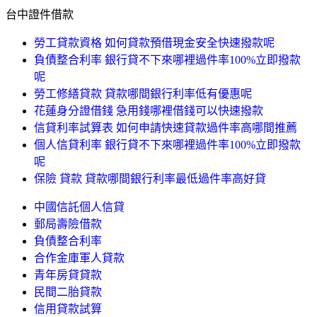
台中證件借款
勞工貸款資格 如何貸款預借現金安全快速撥款呢
負債整合利率 銀行貸不下來哪裡過件率100%立即撥款
呢
勞工修繕貸款 貸款哪間銀行利率低有優惠呢
花蓮身分證借錢 急用錢哪裡借錢可以快速撥款
信貸利率試算表 如何申請快速貸款過件率高哪間推薦
個人信貸利率 銀行貸不下來哪裡過件率100%立即撥款
呢
保險 貸款 貸款哪間銀行利率最低過件率高好貸
中國信託個人信貸
郵局壽險借款
負債整合利率
合作金庫軍人貸款
青年房貸貸款
民間二胎貸款
信用貸款試算