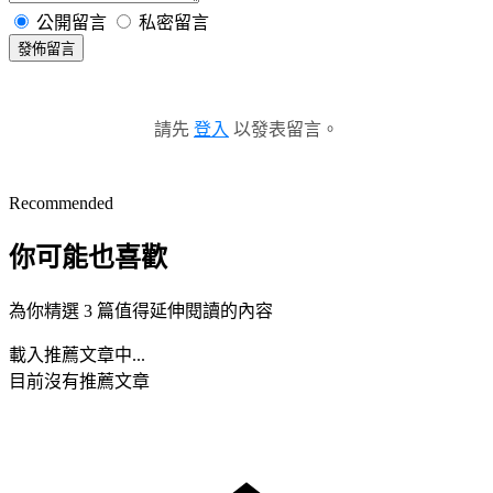
公開留言
私密留言
發佈留言
請先
登入
以發表留言。
Recommended
你可能也喜歡
為你精選 3 篇值得延伸閱讀的內容
載入推薦文章中...
目前沒有推薦文章