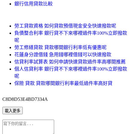
銀行信用貸款比較
勞工貸款資格 如何貸款預借現金安全快速撥款呢
負債整合利率 銀行貸不下來哪裡過件率100%立即撥款
呢
勞工修繕貸款 貸款哪間銀行利率低有優惠呢
花蓮身分證借錢 急用錢哪裡借錢可以快速撥款
信貸利率試算表 如何申請快速貸款過件率高哪間推薦
個人信貸利率 銀行貸不下來哪裡過件率100%立即撥款
呢
保險 貸款 貸款哪間銀行利率最低過件率高好貸
C8D8D53E4BD7334A
載入更多